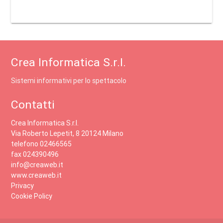
Crea Informatica S.r.l.
Sistemi informativi per lo spettacolo
Contatti
Crea Informatica S.r.l.
Via Roberto Lepetit, 8 20124 Milano
telefono 02466565
fax 024390496
info@creaweb.it
www.creaweb.it
Privacy
Cookie Policy