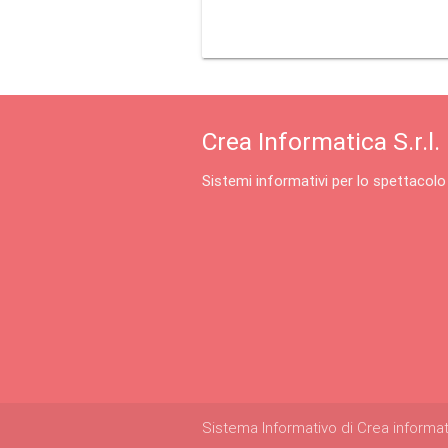
Crea Informatica S.r.l.
Sistemi informativi per lo spettacolo
Sistema Informativo di Crea informatica 