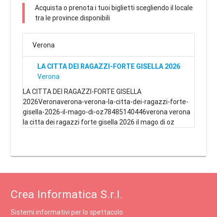
Acquista o prenota i tuoi biglietti scegliendo il locale
tra le province disponibili
Verona
LA CITTA DEI RAGAZZI-FORTE GISELLA 2026
Verona
LA CITTA DEI RAGAZZI-FORTE GISELLA
2026Veronaverona-verona-la-citta-dei-ragazzi-forte-
gisella-2026-il-mago-di-oz78485140446verona verona
la citta dei ragazzi forte gisella 2026 il mago di oz
Crea Informatica S.r.l.
Sistemi informativi per lo spettacolo