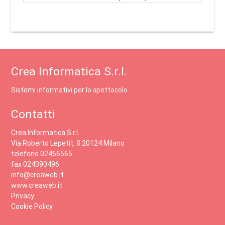
Crea Informatica S.r.l.
Sistemi informativi per lo spettacolo
Contatti
Crea Informatica S.r.l.
Via Roberto Lepetit, 8 20124 Milano
telefono 02466565
fax 024390496
info@creaweb.it
www.creaweb.it
Privacy
Cookie Policy