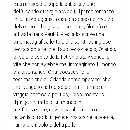
circa un secolo dopo la pubblicazione
dell'Orlando di Virginia Woolf, il primo romanzo
in cui il protagonista cambia sesso nel mezzo
della storia. Il regista, lo scrittore, filosofo e
attivista trans Paul B. Preciado, scrive una
cinematografica lettera alla scrittrice inglese
per raccontarle che il suo personaggio, Orlando,
è reale, è uscito dalla fiction e sta vivendo la
vita che non avrebbe mai immaginato. Il mondo
sta diventando "Orlandoesque" e lo
testimoniano gli Orlando contemporanei che
intervengono nel corso del film. Tramite un
viaggio poetico e politico, il documentario
dipinge il ritratto di un mondo in
trasformazione, dove il cambiamento non
riguarda più solo il genere, ma anche la poesia,
l'amore e il colore della pelle.