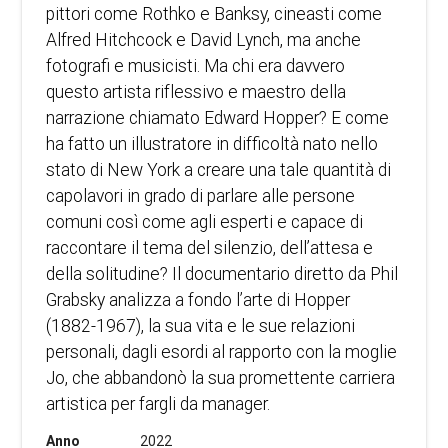
pittori come Rothko e Banksy, cineasti come
Alfred Hitchcock e David Lynch, ma anche
fotografi e musicisti. Ma chi era davvero
questo artista riflessivo e maestro della
narrazione chiamato Edward Hopper? E come
ha fatto un illustratore in difficoltà nato nello
stato di New York a creare una tale quantità di
capolavori in grado di parlare alle persone
comuni così come agli esperti e capace di
raccontare il tema del silenzio, dell’attesa e
della solitudine? Il documentario diretto da Phil
Grabsky analizza a fondo l’arte di Hopper
(1882-1967), la sua vita e le sue relazioni
personali, dagli esordi al rapporto con la moglie
Jo, che abbandonò la sua promettente carriera
artistica per fargli da manager.
Anno
2022