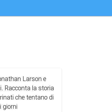
Jonathan Larson e
. Racconta la storia
rinati che tentano di
 giorni