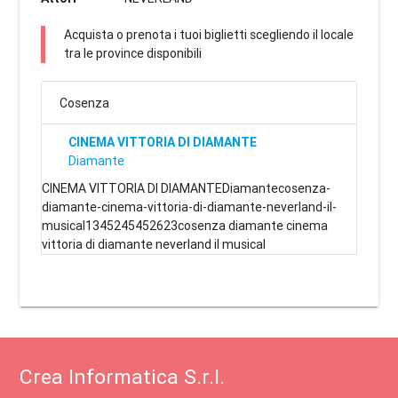
Acquista o prenota i tuoi biglietti scegliendo il locale
tra le province disponibili
Cosenza
CINEMA VITTORIA DI DIAMANTE
Diamante
CINEMA VITTORIA DI DIAMANTEDiamantecosenza-
diamante-cinema-vittoria-di-diamante-neverland-il-
musical1345245452623cosenza diamante cinema
vittoria di diamante neverland il musical
Crea Informatica S.r.l.