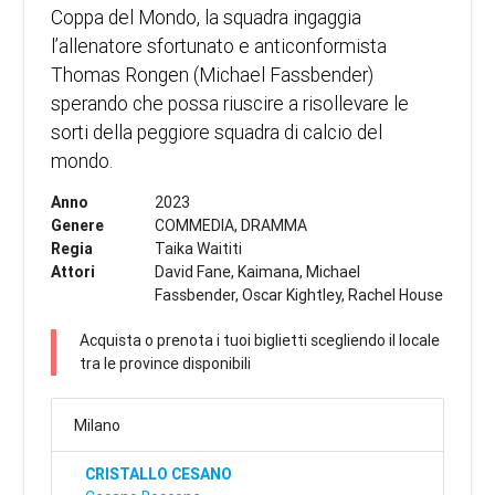
Coppa del Mondo, la squadra ingaggia
l’allenatore sfortunato e anticonformista
Thomas Rongen (Michael Fassbender)
sperando che possa riuscire a risollevare le
sorti della peggiore squadra di calcio del
mondo.
Anno
2023
Genere
COMMEDIA, DRAMMA
Regia
Taika Waititi
Attori
David Fane, Kaimana, Michael
Fassbender, Oscar Kightley, Rachel House
Acquista o prenota i tuoi biglietti scegliendo il locale
tra le province disponibili
Milano
CRISTALLO CESANO