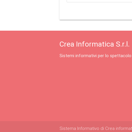
Crea Informatica S.r.l.
Sistemi informativi per lo spettacolo
Sistema Informativo di Crea informatica 