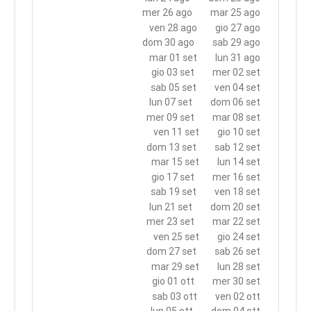
mer 26 ago
mar 25 ago
ven 28 ago
gio 27 ago
dom 30 ago
sab 29 ago
mar 01 set
lun 31 ago
gio 03 set
mer 02 set
sab 05 set
ven 04 set
lun 07 set
dom 06 set
mer 09 set
mar 08 set
ven 11 set
gio 10 set
dom 13 set
sab 12 set
mar 15 set
lun 14 set
gio 17 set
mer 16 set
sab 19 set
ven 18 set
lun 21 set
dom 20 set
mer 23 set
mar 22 set
ven 25 set
gio 24 set
dom 27 set
sab 26 set
mar 29 set
lun 28 set
gio 01 ott
mer 30 set
sab 03 ott
ven 02 ott