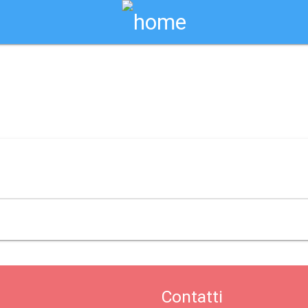
Biglietti Online
Contatti