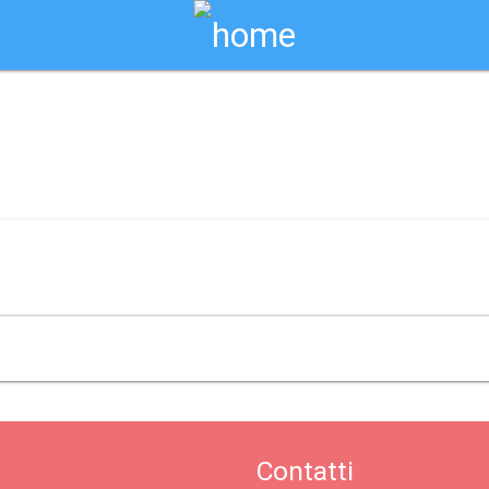
Biglietti Online
Contatti