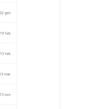
 22 gen
 19 feb
 13 feb
13 mar
 13 nov