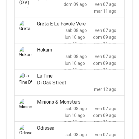
dom 09 ago
ven 07 ago
mar 11 ago
Greta E Le Favole Vere
sab 08 ago
ven 07 ago
lun 10 ago
dom 09 ago
mer 12 ago
mar 11 ago
Hokum
sab 08 ago
ven 07 ago
lun 10 ago
dom 09 ago
mer 12 ago
mar 11 ago
La Fine
Di Oak Street
mer 12 ago
Minions & Monsters
sab 08 ago
ven 07 ago
lun 10 ago
dom 09 ago
mer 12 ago
mar 11 ago
Odissea
sab 08 ago
ven 07 ago