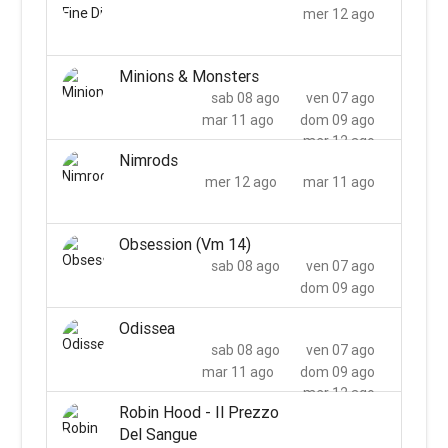
mer 12 ago
Minions & Monsters
sab 08 ago
ven 07 ago
mar 11 ago
dom 09 ago
mer 12 ago
Nimrods
mer 12 ago
mar 11 ago
Obsession (Vm 14)
sab 08 ago
ven 07 ago
dom 09 ago
Odissea
sab 08 ago
ven 07 ago
mar 11 ago
dom 09 ago
mer 12 ago
Robin Hood - Il Prezzo
Del Sangue