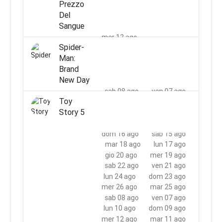
Prezzo
mer 19 ago
mar 18 ago
Del
sab 08 ago
ven 07 ago
lun 10 ago
dom 09 ago
Sangue
mar 11 ago
mer 12 ago
Spider-
ven 14 ago
gio 13 ago
Man:
dom 16 ago
sab 15 ago
Brand
mar 18 ago
lun 17 ago
New Day
sab 08 ago
ven 07 ago
Toy
lun 10 ago
dom 09 ago
Story 5
mer 12 ago
mar 11 ago
ven 14 ago
gio 13 ago
dom 16 ago
sab 15 ago
mar 18 ago
lun 17 ago
gio 20 ago
mer 19 ago
sab 22 ago
ven 21 ago
lun 24 ago
dom 23 ago
mer 26 ago
mar 25 ago
sab 08 ago
ven 07 ago
lun 10 ago
dom 09 ago
mer 12 ago
mar 11 ago