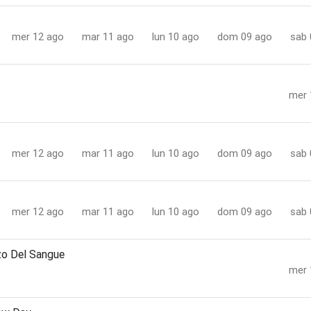
mer 12 ago
mar 11 ago
lun 10 ago
dom 09 ago
sab 
mer 
mer 12 ago
mar 11 ago
lun 10 ago
dom 09 ago
sab 
mer 12 ago
mar 11 ago
lun 10 ago
dom 09 ago
sab 
zo Del Sangue
mer 