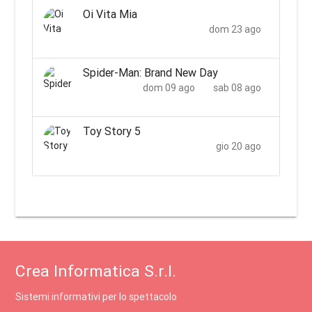
Oi Vita Mia
dom 23 ago
Spider-Man: Brand New Day
dom 09 ago
sab 08 ago
Toy Story 5
gio 20 ago
Crea Informatica S.r.l.
Sistemi informativi per lo spettacolo