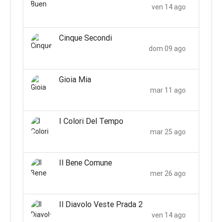
ven 14 ago
Cinque Secondi
dom 09 ago
Gioia Mia
mar 11 ago
I Colori Del Tempo
mar 25 ago
Il Bene Comune
mer 26 ago
Il Diavolo Veste Prada 2
ven 14 ago