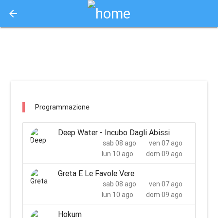
arrow_back
Aquisto e Prenotazione Biglietti Online
stardust tortona / tortona
Programmazione
Deep Water - Incubo Dagli Abissi
sab 08 ago
ven 07 ago
lun 10 ago
dom 09 ago
Greta E Le Favole Vere
sab 08 ago
ven 07 ago
lun 10 ago
dom 09 ago
Hokum