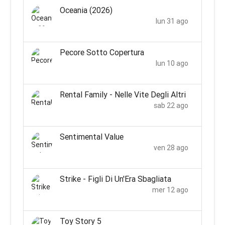
Oceania (2026)
lun 31 ago
Pecore Sotto Copertura
lun 10 ago
Rental Family - Nelle Vite Degli Altri
sab 22 ago
Sentimental Value
ven 28 ago
Strike - Figli Di Un'Era Sbagliata
mer 12 ago
Toy Story 5