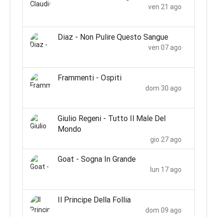
ven 21 ago
Diaz - Non Pulire Questo Sangue
ven 07 ago
Frammenti - Ospiti
dom 30 ago
Giulio Regeni - Tutto Il Male Del
Mondo
gio 27 ago
Goat - Sogna In Grande
lun 17 ago
Il Principe Della Follia
dom 09 ago