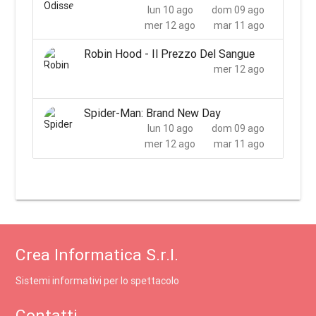
lun 10 ago
dom 09 ago
mer 12 ago
mar 11 ago
Robin Hood - Il Prezzo Del Sangue
mer 12 ago
Spider-Man: Brand New Day
lun 10 ago
dom 09 ago
mer 12 ago
mar 11 ago
Crea Informatica S.r.l.
Sistemi informativi per lo spettacolo
Contatti