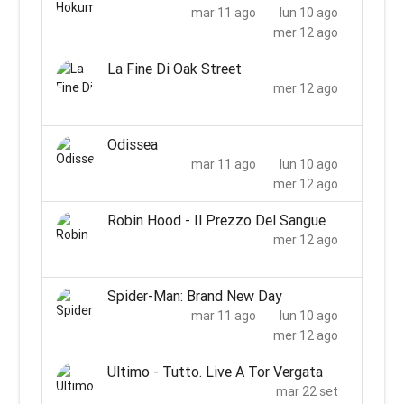
mar 11 ago
lun 10 ago
mer 12 ago
La Fine Di Oak Street
mer 12 ago
Odissea
mar 11 ago
lun 10 ago
mer 12 ago
Robin Hood - Il Prezzo Del Sangue
mer 12 ago
Spider-Man: Brand New Day
mar 11 ago
lun 10 ago
mer 12 ago
Ultimo - Tutto. Live A Tor Vergata
mar 22 set